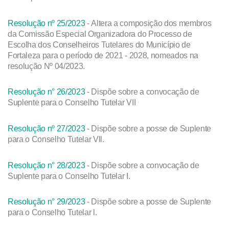
Resolução nº 25/2023
- Altera a composição dos membros
da Comissão Especial Organizadora do Processo de
Escolha dos Conselheiros Tutelares do Município de
Fortaleza para o período de 2021 - 2028, nomeados na
resolução Nº 04/2023.
Resolução n° 26/2023
- Dispõe sobre a convocação de
Suplente para o Conselho Tutelar VII
Resolução nº 27/2023
- Dispõe sobre a posse de Suplente
para o Conselho Tutelar Vll.
Resolução n° 28/2023
- Dispõe sobre a convocação de
Suplente para o Conselho Tutelar I.
Resolução n° 29/2023
- Dispõe sobre a posse de Suplente
para o Conselho Tutelar l.