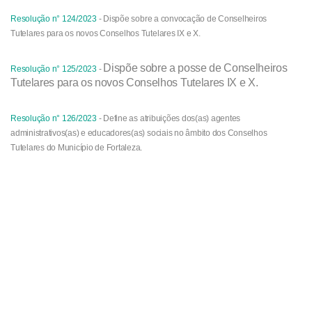
Resolução n° 124/2023
-
Dispõe sobre a convocação de Conselheiros
Tutelares para os novos Conselhos Tutelares IX e X.
Dispõe sobre a posse de Conselheiros
Resolução n° 125/2023
-
Tutelares para os novos Conselhos Tutelares IX e X.
Resolução n° 126/2023
- Define as atribuições dos(as) agentes
administrativos(as) e educadores(as) sociais no âmbito dos Conselhos
Tutelares do Município de Fortaleza.