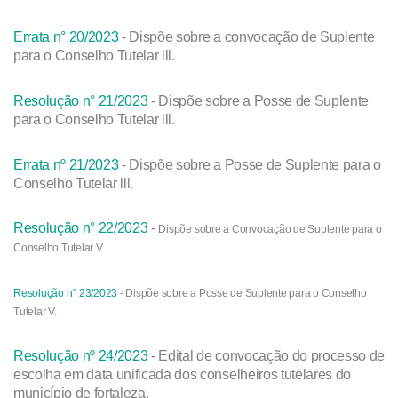
Errata n° 20/2023
- Dispõe sobre a convocação de Suplente
para o Conselho Tutelar lll.
Resolução n° 21/2023
- Dispõe sobre a Posse de Suplente
para o Conselho Tutelar lll.
Errata nº 21/2023
- Dispõe sobre a Posse de Suplente para o
Conselho Tutelar lll.
Resolução n° 22/2023
-
Dispõe sobre a Convocação de Suplente para o
Conselho Tutelar V.
Resolução n° 23/2023
- Dispõe sobre a Posse de Suplente para o Conselho
Tutelar V.
Resolução nº 24/2023
- Edital de convocação do processo de
escolha em data unificada dos conselheiros tutelares do
município de fortaleza.