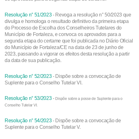
Resolução n° 51/2023
- Revoga a resolução n° 50/2023 que
divulga e homologa o resultado definitivo da primeira etapa
do Processo de Escolha dos Conselheiros Tutelares do
Município de Fortaleza, e convoca os aprovados para a
segunda etapa do certame que foi publicada no Diário Oficial
do Município de Fortaleza/CE na data de 23 de junho de
2023, passando a vigorar os efeitos desta resolução a partir
da data de sua publicação.
Resolução n° 52/2023
- Dispõe sobre a convocação de
Suplente para o Conselho Tutelar VI.
Resolução n° 53/2023
-
Dispõe sobre a posse de Suplente para o
Conselho Tutelar VI.
Resolução n° 54/2023
- Dispõe sobre a convocação de
Suplente para o Conselho Tutelar V.