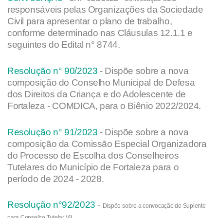
responsáveis pelas Organizações da Sociedade
Civil
para apresentar o plano de trabalho,
conforme determinado nas Cláusulas 12.1.1
e
seguintes do Edital n° 8744.
Resolução n° 90/2023
- Dispõe sobre a nova
composição do Conselho Municipal de Defesa
dos Direitos da Criança e do Adolescente de
Fortaleza - COMDICA, para o Biênio 2022/2024.
Resolução n° 91/2023
- Dispõe sobre a nova
composição da Comissão Especial Organizadora
do Processo de Escolha dos Conselheiros
Tutelares do Município de Fortaleza para o
período de 2024 - 2028.
Resolução n°92/2023
-
Dispõe sobre a convocação de Suplente
para Conselho Tutelar VII.