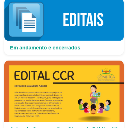
Em andamento e encerrados