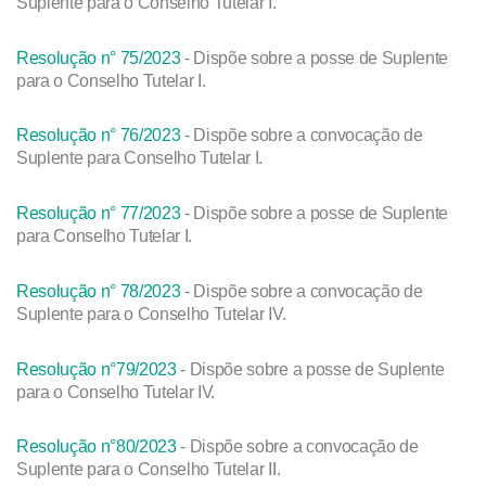
Suplente para o Conselho Tutelar I.
Resolução n° 75/2023
- Dispõe sobre a posse de Suplente
para o Conselho Tutelar I.
Resolução n° 76/2023
- Dispõe sobre a convocação de
Suplente para Conselho Tutelar I.
Resolução n° 77/2023
- Dispõe sobre a posse de Suplente
para Conselho Tutelar I.
Resolução n° 78/2023
- Dispõe sobre a convocação de
Suplente para o Conselho Tutelar IV.
Resolução n°79/2023
- Dispõe sobre a posse de Suplente
para o Conselho Tutelar IV.
Resolução n°80/2023
- Dispõe sobre a convocação de
Suplente para o Conselho Tutelar II.