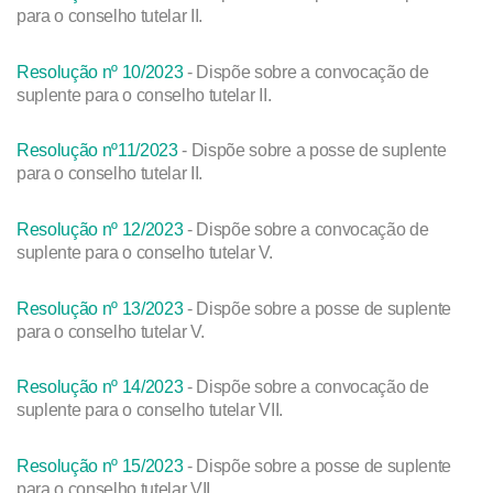
para o conselho tutelar II.
Resolução nº 10/2023
- Dispõe sobre a convocação de
suplente para o conselho tutelar II.
Resolução nº11/2023
- Dispõe sobre a posse de suplente
para o conselho tutelar II.
Resolução nº 12/2023
- Dispõe sobre a convocação de
suplente para o conselho tutelar V.
Resolução nº 13/2023
- Dispõe sobre a posse de suplente
para o conselho tutelar V.
Resolução nº 14/2023
- Dispõe sobre a convocação de
suplente para o conselho tutelar VII.
Resolução nº 15/2023
- Dispõe sobre a posse de suplente
para o conselho tutelar VII.