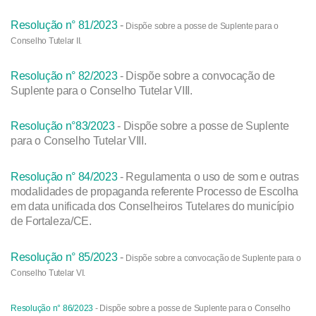
Resolução n° 81/2023
-
Dispõe sobre a posse de Suplente para o
Conselho Tutelar II.
Resolução n° 82/2023
- Dispõe sobre a convocação de
Suplente para o Conselho Tutelar VIII.
Resolução n°83/2023
- Dispõe sobre a posse de Suplente
para o Conselho Tutelar VIII.
Resolução n° 84/2023
- Regulamenta o uso de som e outras
modalidades de propaganda referente Processo de Escolha
em data unificada dos Conselheiros Tutelares do município
de Fortaleza/CE.
Resolução n° 85/2023
-
Dispõe sobre a convocação de Suplente para o
Conselho Tutelar VI.
Resolução n° 86/2023
-
Dispõe sobre a posse de Suplente para o Conselho