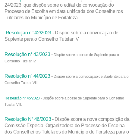
24/2023, que dispõe sobre o edital de convocação do
Processo de Escolha em data unificada dos Conselheiros
Tutelares do Município de Fortaleza.
Resolução n° 42/2023
- Dispõe sobre a convocação de
Suplente para o Conselho Tutelar IV.
Resolução n° 43/2023
-
Dispõe sobre a posse de Suplente para o
Conselho Tutelar IV.
Resolução n° 44/2023
-
Dispõe sobre a convocação de Suplente para o
Conselho Tutelar VIII.
Resolução n° 45/2023
-
Dispõe sobre a posse de Suplente para o Conselho
Tutelar VIII.
Resolução N° 46/2023
- Dispõe sobre a nova composição da
Comissão Especial Organizadora do Processo de Escolha
dos Conselheiros Tutelares do Município de Fortaleza para o