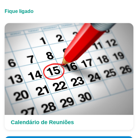
Fique ligado
Calendário de Reuniões