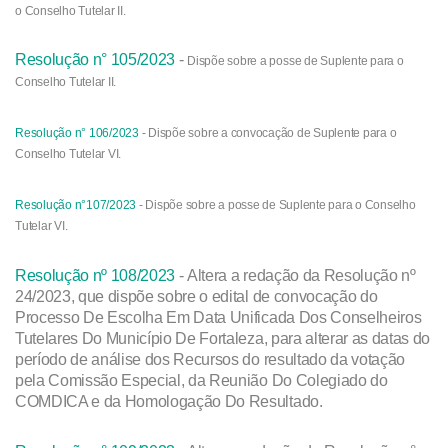
o Conselho Tutelar II.
Resolução n° 105/2023
-
Dispõe sobre a posse de Suplente para o
Conselho Tutelar II.
Resolução n° 106/2023
-
Dispõe sobre a convocação de Suplente para o
Conselho Tutelar VI.
Resolução n°107/2023
-
Dispõe sobre a posse de Suplente para o Conselho
Tutelar VI.
Resolução nº 108/2023
- Altera a redação da Resolução nº
24/2023, que dispõe sobre o edital de convocação do
Processo De Escolha Em Data Unificada Dos Conselheiros
Tutelares Do Município De Fortaleza, para alterar as datas do
período de análise dos Recursos do resultado da votação
pela Comissão Especial, da Reunião Do Colegiado do
COMDICA e da Homologação Do Resultado.