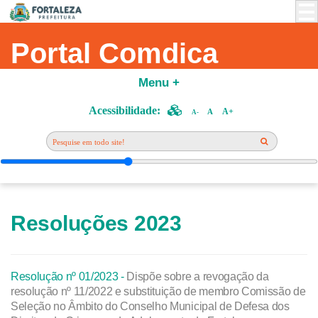
Portal Comdica
Menu +
Acessibilidade:
A+
A
A-
Resoluções 2023
Resolução nº 01/2023 -
Dispõe sobre a revogação da
resolução nº 11/2022 e substituição de membro Comissão de
Seleção no Âmbito do Conselho Municipal de Defesa dos