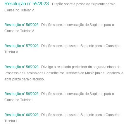
Resolução n° 55/2023
-
Dispõe sobre a posse de Suplente para o
Conselho Tutelar V.
Resolução n° 56/2023
- Dispõe sobre a convocação de Suplente para o
Conselho Tutelar V.
Resolução n° 57/2023
- Dispõe sobre a posse de Suplente para o Conselho
Tutelar V.
Resolução n° 58/2023
- Divulga o resultado preliminar da segunda etapa do
Processo de Escolha dos Conselheiros Tutelares do Município de Fortaleza, e
abre prazo para o recurso.
Resolução n° 59/2023
- Dispõe sobre a convocação de Suplente para o
Conselho Tutelar I.
Resolução n° 60/2023
- Dispõe sobre a posse de Suplente para o Conselho
Tutelar I.