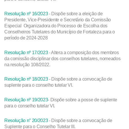
Resolução nº 16/2023
- Dispõe sobre a eleição de
Presidente, Vice-Presidente e Secretário da Comissão
Especial Organizadora do Processo de Escolha dos
Conselheiros Tutelares do Município de Fortaleza para o
período de 2024-2028
Resolução nº 17/2023
- Altera a composição dos membros
da comissão disciplinar dos conselhos tutelares, nomeados
na resolução 108/2022.
Resolução nº 18/2023
- Dispõe sobre a convocação de
suplente para o conselho tutelar VI.
Resolução nº 19/2023
- Dispõe sobre a posse de suplente
para o conselho tutelar VI.
Resolução n° 20/2023
- Dispõe sobre a convocação de
Suplente para o Conselho Tutelar lll.