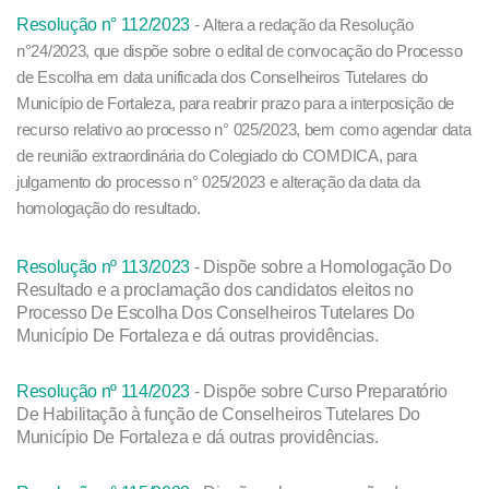
Resolução n° 112/2023
-
A
ltera a redação da Resolução
n°24/2023, que dispõe sobre o edital de convocação do Processo
de Escolha em data unificada dos Conselheiros Tutelares do
Município de Fortaleza, para reabrir prazo para a interposição de
recurso relativo ao processo n° 025/2023, bem como agendar data
de reunião extraordinária do Colegiado do COMDICA, para
julgamento do processo n° 025/2023 e alteração da data da
homologação do resultado.
Resolução nº 113/2023
- Dispõe sobre a Homologação Do
Resultado e a proclamação dos candidatos eleitos no
Processo De Escolha Dos Conselheiros Tutelares Do
Município De Fortaleza e dá outras providências.
Resolução nº 114/2023
- Dispõe sobre Curso Preparatório
De Habilitação à função de Conselheiros Tutelares Do
Município De Fortaleza e dá outras providências.