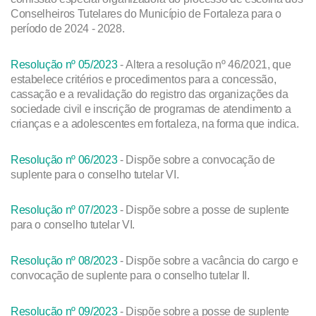
Conselheiros Tutelares do Município de Fortaleza para o
período de 2024 - 2028.
Resolução nº 05/2023
- Altera a resolução nº 46/2021, que
estabelece critérios e procedimentos para a concessão,
cassação e a revalidação do registro das organizações da
sociedade civil e inscrição de programas de atendimento a
crianças e a adolescentes em fortaleza, na forma que indica.
Resolução nº 06/2023
- Dispõe sobre a convocação de
suplente para o conselho tutelar VI.
Resolução nº 07/2023
- Dispõe sobre a posse de suplente
para o conselho tutelar VI.
Resolução nº 08/2023
- Dispõe sobre a vacância do cargo e
convocação de suplente para o conselho tutelar II.
Resolução nº 09/2023
- Dispõe sobre a posse de suplente