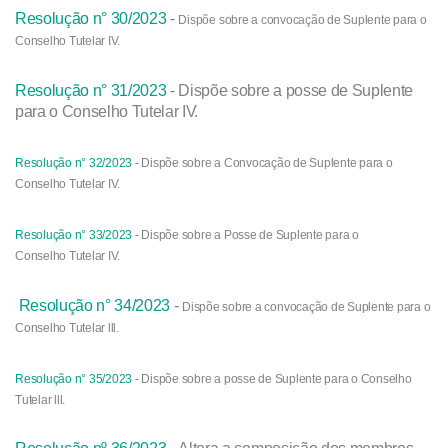
Resolução n° 30/2023
-
Dispõe sobre a convocação de Suplente para o
Conselho Tutelar IV.
Resolução n° 31/2023
- Dispõe sobre a posse de Suplente
para o Conselho Tutelar IV.
Resolução n° 32/2023
- Dispõe sobre a Convocação de
Suplente para o
Conselho
Tutelar IV.
Resolução n° 33/2023
- Dispõe sobre a Posse de
Suplente para o
Conselho
Tutelar IV.
Resolução n° 34/2023
-
Dispõe sobre a convocação de Suplente para o
Conselho Tutelar lll.
Resolução n° 35/2023
-
Dispõe sobre a posse de Suplente para o Conselho
Tutelar lll.