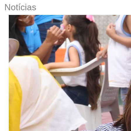
Notícias