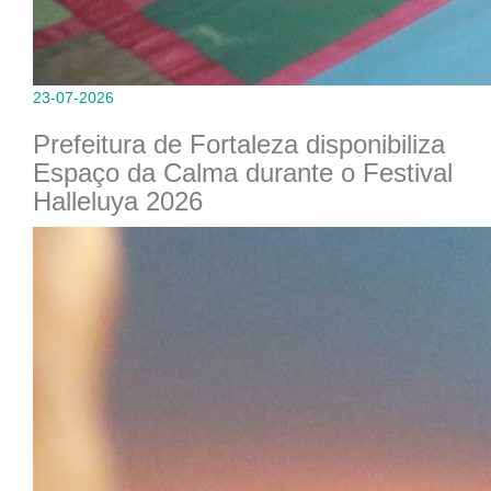
23-07-2026
Prefeitura de Fortaleza disponibiliza
Espaço da Calma durante o Festival
Halleluya 2026