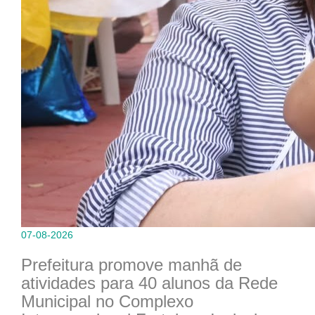
07-08-2026
Prefeitura promove manhã de
atividades para 40 alunos da Rede
Municipal no Complexo