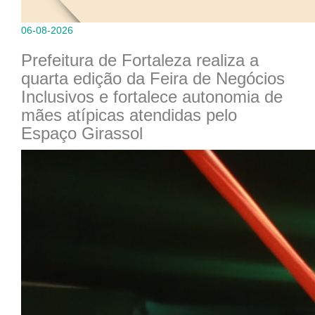
06-08-2026
Prefeitura de Fortaleza realiza a
quarta edição da Feira de Negócios
Inclusivos e fortalece autonomia de
mães atípicas atendidas pelo
Espaço Girassol