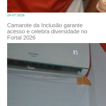
24-07-2026
Camarote da Inclusão garante
acesso e celebra diversidade no
Fortal 2026