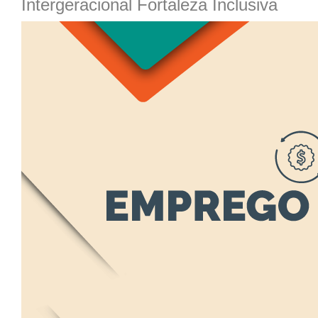
Intergeracional Fortaleza Inclusiva