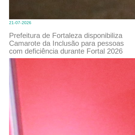
21-07-2026
Prefeitura de Fortaleza disponibiliza
Camarote da Inclusão para pessoas
com deficiência durante Fortal 2026