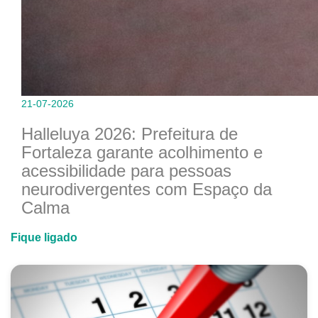
21-07-2026
Halleluya 2026: Prefeitura de
Fortaleza garante acolhimento e
acessibilidade para pessoas
neurodivergentes com Espaço da
Calma
Fique ligado