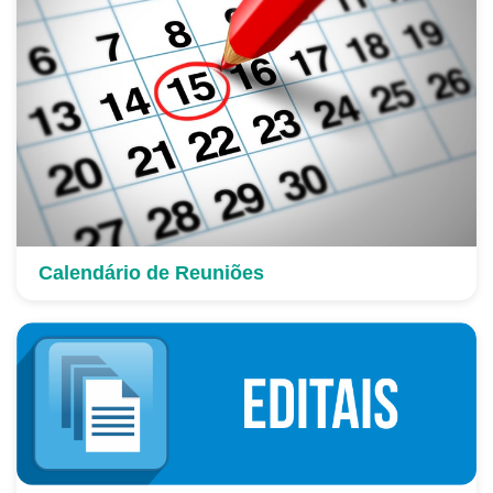
Calendário de Reuniões