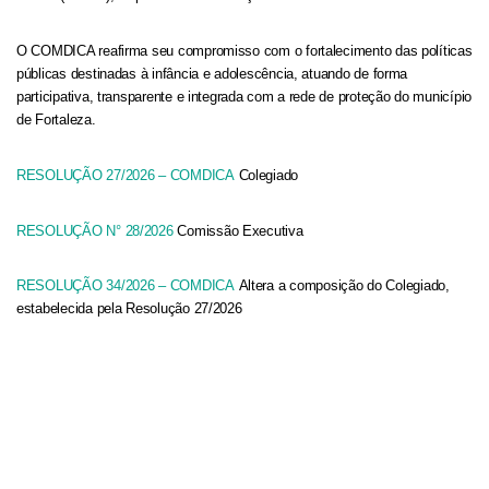
O COMDICA reafirma seu compromisso com o fortalecimento das políticas
públicas destinadas à infância e adolescência, atuando de forma
participativa, transparente e integrada com a rede de proteção do município
de Fortaleza.
RESOLUÇÃO 27/2026 – COMDICA
Colegiado
RESOLUÇÃO N° 28/2026
Comissão Executiva
RESOLUÇÃO 34/2026 – COMDICA
Altera a composição do Colegiado,
estabelecida pela Resolução 27/2026