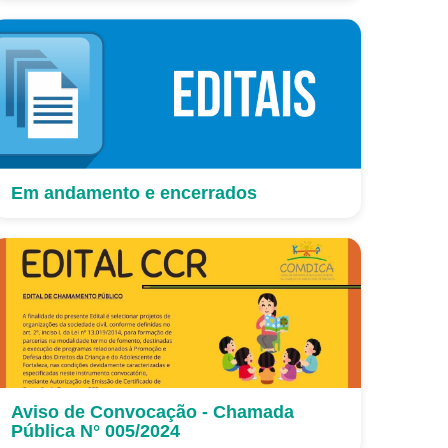
Em andamento e encerrados
Aviso de Convocação - Chamada
Pública N° 005/2024