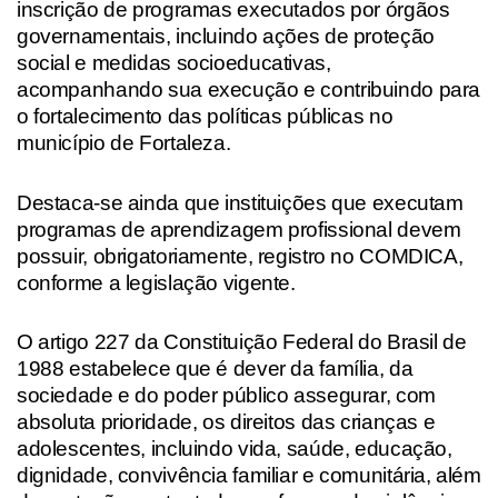
inscrição de programas executados por órgãos
governamentais, incluindo ações de proteção
social e medidas socioeducativas,
acompanhando sua execução e contribuindo para
o fortalecimento das políticas públicas no
município de Fortaleza.
Destaca-se ainda que instituições que executam
programas de aprendizagem profissional devem
possuir, obrigatoriamente, registro no COMDICA,
conforme a legislação vigente.
O artigo 227 da Constituição Federal do Brasil de
1988 estabelece que é dever da família, da
sociedade e do poder público assegurar, com
absoluta prioridade, os direitos das crianças e
adolescentes, incluindo vida, saúde, educação,
dignidade, convivência familiar e comunitária, além