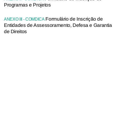
Programas e Projetos
Formulário de Inscrição de
ANEXO III - COMDICA
Entidades de Assessoramento, Defesa e Garantia
de Direitos