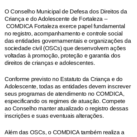
O Conselho Municipal de Defesa dos Direitos da
Criança e do Adolescente de Fortaleza –
COMDICA Fortaleza exerce papel fundamental
no registro, acompanhamento e controle social
das entidades governamentais e organizações da
sociedade civil (OSCs) que desenvolvem ações
voltadas à promoção, proteção e garantia dos
direitos de crianças e adolescentes.
Conforme previsto no Estatuto da Criança e do
Adolescente, todas as entidades devem inscrever
seus programas de atendimento no COMDICA,
especificando os regimes de atuação. Compete
ao Conselho manter atualizado o registro dessas
inscrições e suas eventuais alterações.
Além das OSCs, o COMDICA também realiza a