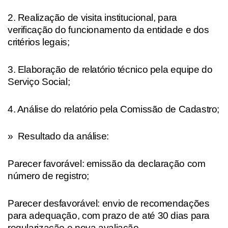
2. Realização de visita institucional, para
verificação do funcionamento da entidade e dos
critérios legais;
3. Elaboração de relatório técnico pela equipe do
Serviço Social;
4. Análise do relatório pela Comissão de Cadastro;
» Resultado da análise:
Parecer favorável: emissão da declaração com
número de registro;
Parecer desfavorável: envio de recomendações
para adequação, com prazo de até 30 dias para
regularização e nova avaliação.