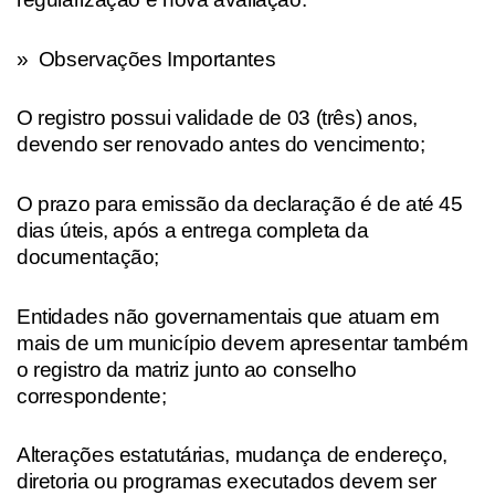
» Observações Importantes
O registro possui validade de 03 (três) anos,
devendo ser renovado antes do vencimento;
O prazo para emissão da declaração é de até 45
dias úteis, após a entrega completa da
documentação;
Entidades não governamentais que atuam em
mais de um município devem apresentar também
o registro da matriz junto ao conselho
correspondente;
Alterações estatutárias, mudança de endereço,
diretoria ou programas executados devem ser