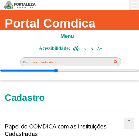
Portal Comdica
Menu +
Acessibilidade:
A+
A
A-
Cadastro
Papel do COMDICA com as Instituições
Cadastradas