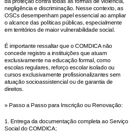
da proteção contra todas as formas de violência,
negligência e discriminação. Nesse contexto, as
OSCs desempenham papel essencial ao ampliar
o alcance das políticas públicas, especialmente
em territórios de maior vulnerabilidade social.
É importante ressaltar que o COMDICA não
concede registro a instituições que atuam
exclusivamente na educação formal, como
escolas regulares, reforço escolar isolado ou
cursos exclusivamente profissionalizantes sem
atuação socioassistencial ou de garantia de
direitos.
» Passo a Passo para Inscrição ou Renovação:
1. Entrega da documentação completa ao Serviço
Social do COMDICA;