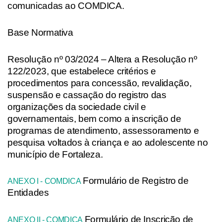
comunicadas ao COMDICA.
Base Normativa
Resolução nº 03/2024 – Altera a Resolução nº
122/2023, que estabelece critérios e
procedimentos para concessão, revalidação,
suspensão e cassação do registro das
organizações da sociedade civil e
governamentais, bem como a inscrição de
programas de atendimento, assessoramento e
pesquisa voltados à criança e ao adolescente no
município de Fortaleza.
Formulário de Registro de
ANEXO I - COMDICA
Entidades
Formulário de Inscrição de
ANEXO II - COMDICA