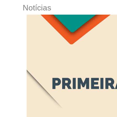
Notícias