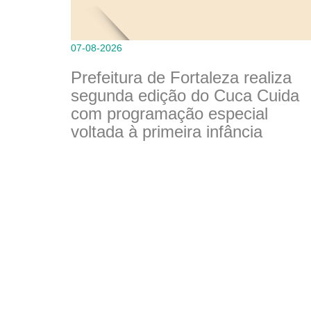
07-08-2026
Prefeitura de Fortaleza realiza
segunda edição do Cuca Cuida
com programação especial
voltada à primeira infância