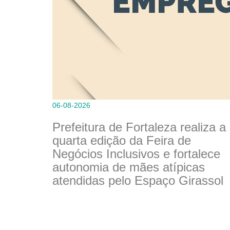
06-08-2026
Prefeitura de Fortaleza realiza a
quarta edição da Feira de
Negócios Inclusivos e fortalece
autonomia de mães atípicas
atendidas pelo Espaço Girassol