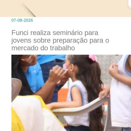
07-08-2026
Funci realiza seminário para
jovens sobre preparação para o
mercado do trabalho