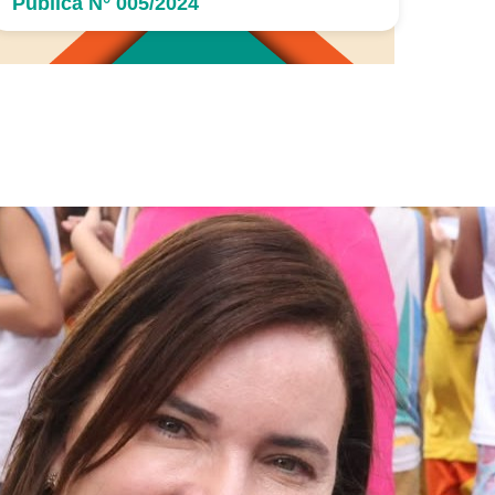
Pública N° 005/2024