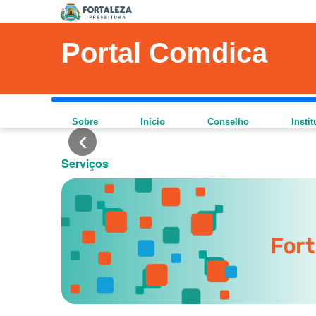
AVISO DE
Portal Comdica
Sobre
Inicio
Conselho
Insti
Serviços