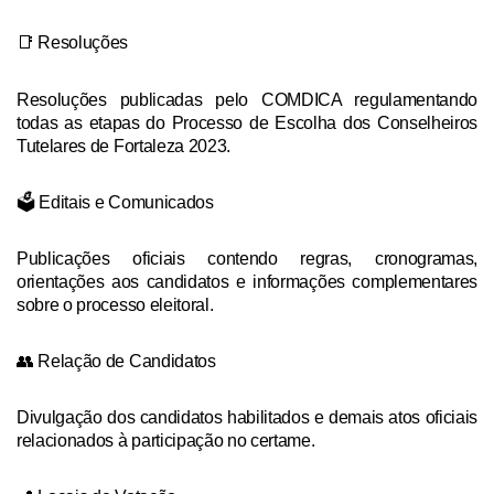
📑 Resoluções
Resoluções publicadas pelo COMDICA regulamentando
todas as etapas do Processo de Escolha dos Conselheiros
Tutelares de Fortaleza 2023.
🗳️ Editais e Comunicados
Publicações oficiais contendo regras, cronogramas,
orientações aos candidatos e informações complementares
sobre o processo eleitoral.
👥 Relação de Candidatos
Divulgação dos candidatos habilitados e demais atos oficiais
relacionados à participação no certame.