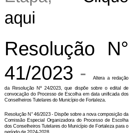
aqui
Resolução N°
41/2023
-
Altera a redação
da Resolução Nº 24/2023, que dispõe sobre o edital de
convocação do Processo de Escolha em data unificada dos
Conselheiros Tutelares do Município de Fortaleza.
Resolução N° 46/2023
- Dispõe sobre a nova composição da
Comissão Especial Organizadora do Processo de Escolha
dos Conselheiros Tutelares do Município de Fortaleza para o
período de 2024-2028.