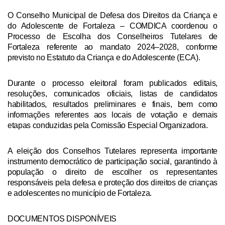
O Conselho Municipal de Defesa dos Direitos da Criança e
do Adolescente de Fortaleza – COMDICA coordenou o
Processo de Escolha dos Conselheiros Tutelares de
Fortaleza referente ao mandato 2024–2028, conforme
previsto no Estatuto da Criança e do Adolescente (ECA).
Durante o processo eleitoral foram publicados editais,
resoluções, comunicados oficiais, listas de candidatos
habilitados, resultados preliminares e finais, bem como
informações referentes aos locais de votação e demais
etapas conduzidas pela Comissão Especial Organizadora.
A eleição dos Conselhos Tutelares representa importante
instrumento democrático de participação social, garantindo à
população o direito de escolher os representantes
responsáveis pela defesa e proteção dos direitos de crianças
e adolescentes no município de Fortaleza.
DOCUMENTOS DISPONÍVEIS