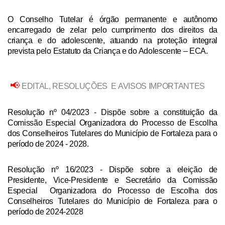
O Conselho Tutelar é órgão permanente e autônomo
encarregado de zelar pelo cumprimento dos direitos da
criança e do adolescente, atuando na proteção integral
prevista pelo Estatuto da Criança e do Adolescente – ECA.
📢
EDITAL, RESOLUÇÕES E AVISOS IMPORTANTES
Resolução nº 04/2023
- Dispõe sobre a constituição da
Comissão Especial Organizadora do Processo de Escolha
dos Conselheiros Tutelares do Município de Fortaleza para o
período de 2024 - 2028.
Resolução nº 16/2023
- Dispõe sobre a eleição de
Presidente, Vice-Presidente e Secretário da Comissão
Especial Organizadora do Processo de Escolha dos
Conselheiros Tutelares do Município de Fortaleza para o
período de 2024-2028