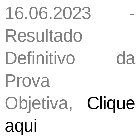
16.06.2023 -
Resultado
Definitivo da
Prova
Objetiva,
Clique
aqui