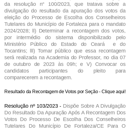
da resolução n° 100/2023, que tratava sobre a
divulgação do resultado da apuração dos votos da
eleição do Processo de Escolha dos Conselheiros
Tutelares do Município de Fortaleza para o mandato
2024/2028; ll) Determinar a recontagem dos votos,
por intermédio do sistema disponibilizado pelo
Ministério Público do Estado do Ceará e do
Tocantins; lll) Tornar público que essa recontagem
será realizada na Academia do Professor, no dia 07
de outubro de 2023 às 09h; e V) Convocar os
candidatos participantes do pleito para
comparecerem a recontagem.
Resultado da Recontagem de Votos por Seção
- Clique aqui!
Resolução nº 103/2023 -
Dispõe Sobre A Divulgação
Do Resultado Da Apuração Após A Recontagem Dos
Votos Do Processo De Escolha Dos Conselheiros
Tutelares Do Município De Fortaleza/CE Para O