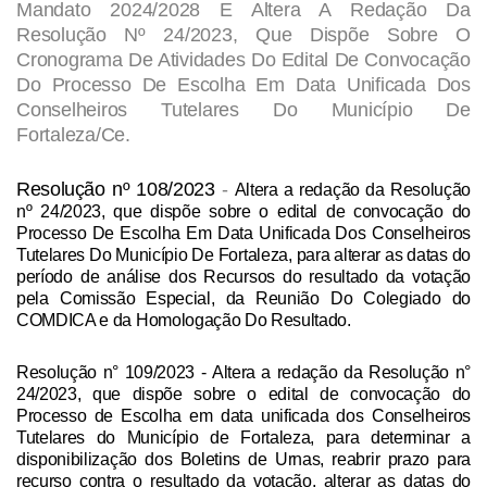
Mandato 2024/2028 E Altera A Redação Da
Resolução Nº 24/2023, Que Dispõe Sobre O
Cronograma De Atividades Do Edital De Convocação
Do Processo De Escolha Em Data Unificada Dos
Conselheiros Tutelares Do Município De
Fortaleza/Ce.
Resolução nº 108/2023
-
Altera a redação da Resolução
nº 24/2023, que dispõe sobre o edital de convocação do
Processo De Escolha Em Data Unificada Dos Conselheiros
Tutelares Do Município De Fortaleza, para alterar as datas do
período de análise dos Recursos do resultado da votação
pela Comissão Especial, da Reunião Do Colegiado do
COMDICA e da Homologação Do Resultado.
Resolução n° 109/2023
- Altera a redação da Resolução n°
24/2023, que dispõe sobre o edital de convocação do
Processo de Escolha em data unificada dos Conselheiros
Tutelares do Município de Fortaleza, para determinar a
disponibilização dos Boletins de Urnas, reabrir prazo para
recurso contra o resultado da votação, alterar as datas do