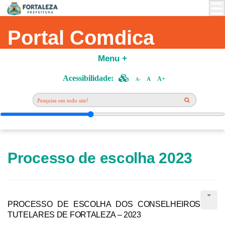
Portal Comdica
Menu +
Acessibilidade:
A+
A
A-
Processo de escolha 2023
PROCESSO DE ESCOLHA DOS CONSELHEIROS
TUTELARES DE FORTALEZA – 2023