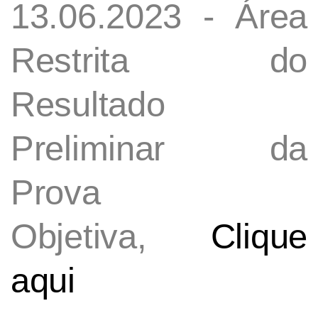
13.06.2023 - Área
Restrita do
Resultado
Preliminar da
Prova
Objetiva,
Clique
aqui