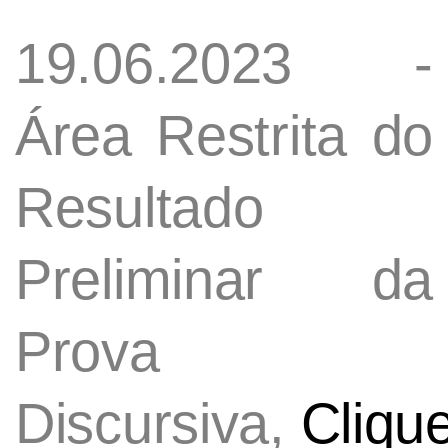
19.06.2023 -
Área Restrita do
Resultado
Preliminar da
Prova
Discursiva,
Cliqu