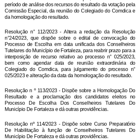
período de análise dos recursos do resultado da votação pela
Comissão Especial, da reunião do Colegiado do Comdica e
da homologação do resultado.
Resolução n° 112/2023
- Altera a redação da Resolução
n°24/2023, que dispõe sobre o edital de convocação do
Processo de Escolha em data unificada dos Conselheiros
Tutelares do Município de Fortaleza, para reabrir prazo para a
interposição de recurso relativo ao processo n° 025/2023,
bem como agendar data de reunião extraordinária do
Colegiado do Comdica, para julgamento do processo n°
025/2023 e alteração da data da homologação do resultado.
Resolução n º 113/2023
- Dispõe sobre a Homologação Do
Resultado e a proclamação dos candidatos eleitos no
Processo De Escolha Dos Conselheiros Tutelares Do
Município De Fortaleza e dá outras providências.
Resolução nº 114/2023
- Dispõe sobre Curso Preparatório
De Habilitação à função de Conselheiros Tutelares Do
Município De Fortaleza e dá outras providências.