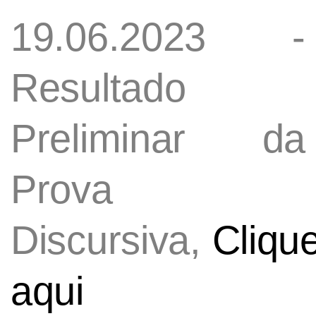
19.06.2023 -
Resultado
Preliminar da
Prova
Discursiva,
Cliqu
aqui