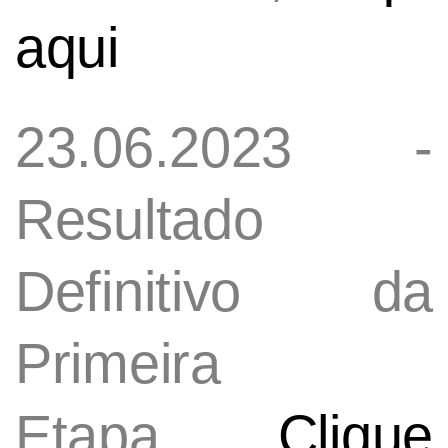
aqui
23.06.2023 -
Resultado
Definitivo da
Primeira
Etapa,
Clique