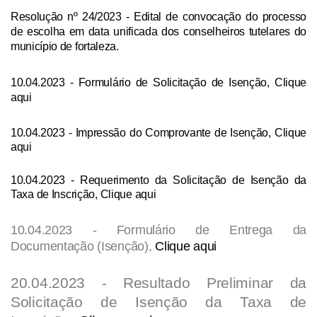
Resolução nº 24/2023
- Edital de convocação do processo
de escolha em data unificada dos conselheiros tutelares do
município de fortaleza.
10.04.2023 - Formulário de Solicitação de Isenção,
Clique
aqui
10.04.2023 - Impressão do Comprovante de Isenção,
Clique
aqui
10.04.2023 - Requerimento da Solicitação de Isenção da
Taxa de Inscrição,
Clique aqui
10.04.2023 - Formulário de Entrega da
Documentação (Isenção),
Clique aqui
20.04.2023 - Resultado Preliminar da
Solicitação de Isenção da Taxa de