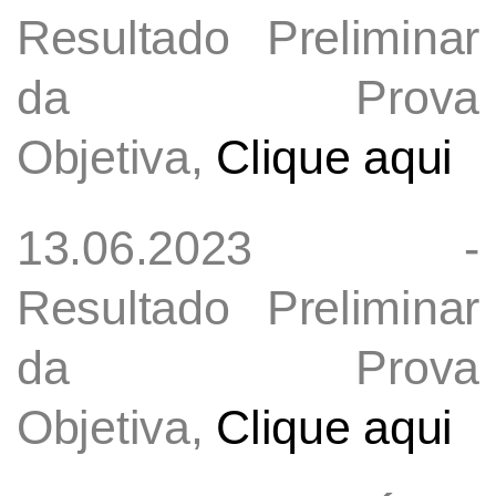
Resultado Preliminar
da Prova
Objetiva,
Clique aqui
13.06.2023 -
Resultado Preliminar
da Prova
Objetiva,
Clique aqui