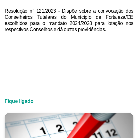
Resolução n° 121/2023
- Dispõe sobre a convocação dos
Conselheiros Tutelares do Município de Fortaleza/CE
escolhidos para o mandato 2024/2028 para lotação nos
respectivos Conselhos e dá outras providências.
Fique ligado