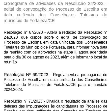
cronograma de atividades da Resolução 24/2023 -
edital de convocação do Processo de Escolha em
data unificada dos Conselheiros Tutelares do
município de Fortaleza/CE
Resolução n° 67/2023
- Altera a redação da Resolução n°
24/2023, que dispõe sobre o edital de convocação do
Processo de Escolha em data unificada dos Conselheiros
Tutelares do Município de Fortaleza, para informar nova data
da reunião com os aprovados na etapa II, agora agendada
para o dia 30 de agosto de 2023, além de informar o local da
reunião.
Resolução Nº 69/2023
-
Regulamenta a propaganda do
Processo de Escolha em data unificada dos Conselheiros
Tutelares do Município de Fortaleza/CE para o mandato
2024/2028.
Resolução nº 71/2023
- Divulga o resultado da análise das
defesas das impugnações às candidaturas no Processo de