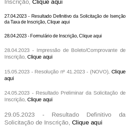
Inscrição,
Clique aqui
27.04.2023 - Resultado Definitivo da Solicitação de Isenção
da Taxa de Inscrição,
Clique aqui
28.04.2023 - Formulário de Inscrição,
Clique aqui
28.04.2023 - Impressão de Boleto/Comprovante de
Inscrição,
Clique aqui
15.05.2023 - Resolução nº 41.2023 - (
NOVO
),
Clique
aqui
24.05.2023 - R
esultado Preliminar da Solicitação de
Inscrição
,
Clique aqui
29.05.2023 - Resultado Definitivo da
Solicitação de Inscrição,
Clique aqui