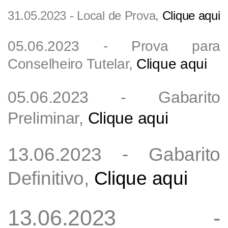
31.05.2023 - Local de Prova,
Clique aqui
05.06.2023 - Prova para
Conselheiro Tutelar,
Clique aqui
05.06.2023 - Gabarito
Preliminar,
Clique aqui
13.06.2023 - Gabarito
Definitivo,
Clique aqui
13.06.2023 -