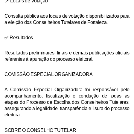
📍 Locais de Votação
Consulta pública aos locais de votação disponibilizados para
a eleição dos Conselheiros Tutelares de Fortaleza.
✅ Resultados
Resultados preliminares, finais e demais publicações oficiais
referentes à apuração do processo eleitoral.
COMISSÃO ESPECIAL ORGANIZADORA
A Comissão Especial Organizadora foi responsável pelo
acompanhamento, fiscalização e condução de todas as
etapas do Processo de Escolha dos Conselheiros Tutelares,
assegurando a legalidade, transparência e lisura do processo
eleitoral.
SOBRE O CONSELHO TUTELAR