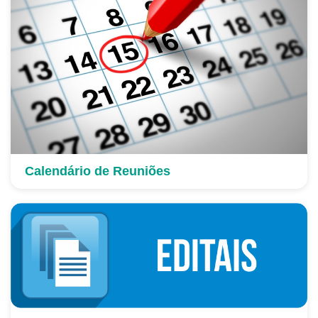
Calendário de Reuniões