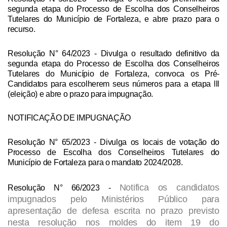
segunda etapa do Processo de Escolha dos Conselheiros
Tutelares do Município de Fortaleza, e abre prazo para o
recurso.
Resolução N° 64/2023
- Divulga o resultado definitivo da
segunda etapa do Processo de Escolha dos Conselheiros
Tutelares do Município de Fortaleza, convoca os Pré-
Candidatos para escolherem seus números para a etapa lll
(eleição) e abre o prazo para impugnação.
NOTIFICAÇÃO DE IMPUGNAÇÃO
Resolução N° 65/2023
- Divulga os locais de votação do
Processo de Escolha dos Conselheiros Tutelares do
Município de Fortaleza para o mandato 2024/2028.
Notifica os candidatos
Resolução N° 66/2023
-
impugnados pelo Ministérios Público para
apresentação de defesa escrita no prazo previsto
nesta resolução nos moldes do item 19 do