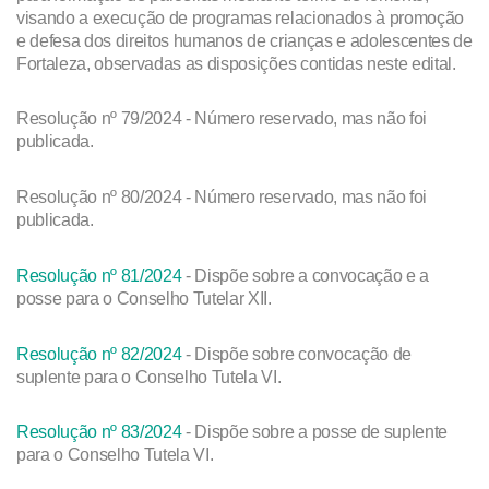
visando a execução de programas relacionados à promoção
e defesa dos direitos humanos de crianças e adolescentes de
Fortaleza, observadas as disposições contidas neste edital.
Resolução nº 79/2024 - Número reservado, mas não foi
publicada.
Resolução nº 80/2024 - Número reservado, mas não foi
publicada.
Resolução nº 81/2024
- Dispõe sobre a convocação e a
posse para o Conselho Tutelar XII.
Resolução nº 82/2024
- Dispõe sobre convocação de
suplente para o Conselho Tutela VI.
Resolução nº 83/2024
- Dispõe sobre a posse de suplente
para o Conselho Tutela VI.