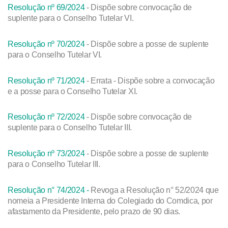
Resolução nº 69/2024
- Dispõe sobre convocação de
suplente para o Conselho Tutelar VI.
Resolução nº 70/2024
- Dispõe sobre a posse de suplente
para o Conselho Tutelar VI.
Resolução nº 71/2024
- Errata - Dispõe sobre a convocação
e a posse para o Conselho Tutelar XI.
Resolução nº 72/2024
- Dispõe sobre convocação de
suplente para o Conselho Tutelar III.
Resolução nº 73/2024
- Dispõe sobre a posse de suplente
para o Conselho Tutelar III.
Resolução n° 74/2024 -
Revoga a Resolução n° 52/2024 que
nomeia a Presidente Interna do Colegiado do Comdica, por
afastamento da Presidente, pelo prazo de 90 dias.