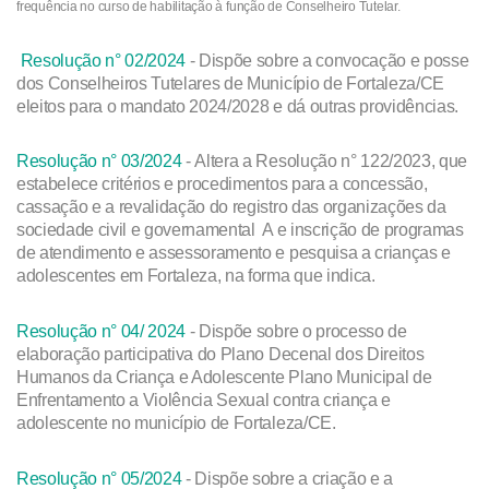
frequência no curso de habilitação à função de Conselheiro Tutelar.
Resolução n° 02/2024
- Dispõe sobre a convocação e posse
dos Conselheiros Tutelares de Município de Fortaleza/CE
eleitos para o mandato 2024/2028 e dá outras providências.
Resolução n° 03/2024
- Altera a Resolução n° 122/2023, que
estabelece critérios e procedimentos para a concessão,
cassação e a revalidação do registro das organizações da
sociedade civil e governamental A e inscrição de programas
de atendimento e assessoramento e pesquisa a crianças e
adolescentes em Fortaleza, na forma que indica.
Resolução n° 04/ 2024
- Dispõe sobre o processo de
elaboração participativa do Plano Decenal dos Direitos
Humanos da Criança e Adolescente Plano Municipal de
Enfrentamento a Violência Sexual contra criança e
adolescente no município de Fortaleza/CE.
Resolução n° 05/2024
- Dispõe sobre a criação e a