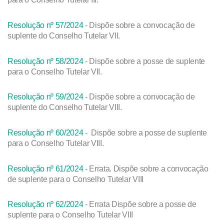
Resolução nº 57/2024
- Dispõe sobre a convocação de
suplente do Conselho Tutelar VII.
Resolução nº 58/2024
- Dispõe sobre a posse de suplente
para o Conselho Tutelar VII.
Resolução nº 59/2024
- Dispõe sobre a convocação de
suplente do Conselho Tutelar VIII.
Resolução nº 60/2024
- Dispõe sobre a posse de suplente
para o Conselho Tutelar VIII.
Resolução nº 61/2024
- Errata. Dispõe sobre a convocação
de suplente para o Conselho Tutelar VIII
Resolução nº 62/2024
- Errata Dispõe sobre a posse de
suplente para o Conselho Tutelar VIII