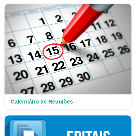
Calendário de Reuniões