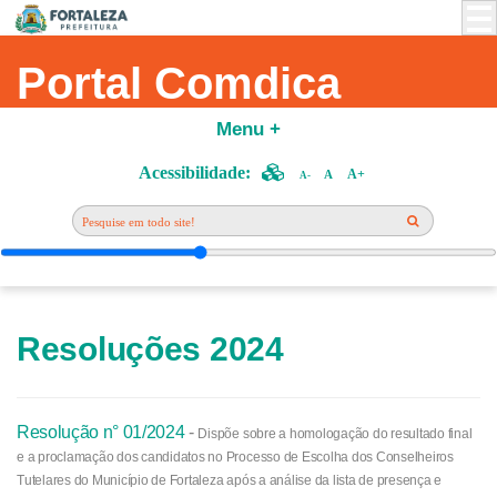
Portal Comdica
Menu +
Acessibilidade:
A+
A
A-
Resoluções 2024
Resolução n° 01/2024
-
Dispõe sobre a homologação do resultado final
e a proclamação dos candidatos no Processo de Escolha dos Conselheiros
Tutelares do Município de Fortaleza após a análise da lista de presença e