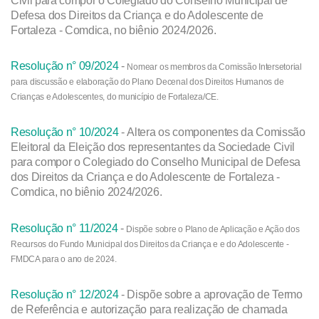
Defesa dos Direitos da Criança e do Adolescente de
Fortaleza - Comdica, no biênio 2024/2026.
Resolução n° 09/2024
-
Nomear os membros da Comissão Intersetorial
para discussão e elaboração do Plano Decenal dos Direitos Humanos de
Crianças e Adolescentes, do município de Fortaleza/CE.
Resolução n° 10/2024
- Altera os componentes da Comissão
Eleitoral da Eleição dos representantes da Sociedade Civil
para compor o Colegiado do Conselho Municipal de Defesa
dos Direitos da Criança e do Adolescente de Fortaleza -
Comdica, no biênio 2024/2026.
Resolução n° 11/2024
-
Dispõe sobre o Plano de Aplicação e Ação dos
Recursos do Fundo Municipal dos Direitos da Criança e e do Adolescente -
FMDCA para o ano de 2024.
Resolução n° 12/2024
- Dispõe sobre a aprovação de Termo
de Referência e autorização para realização de chamada