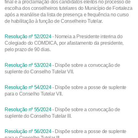
final e a proclamação dos candidatos eleitos no processo de
escolha dos conselheiros tutelares do Município de Fortaleza
após a reanálise da lista de presença e frequência no curso
de habilitação à função de Conselheiro Tutelar.
Resolução nº 52/2024
- Nomeia a Presidente interina do
Colegiado do COMDICA, por afastamento da presidente,
pelo prazo de 90 dias.
Resolução nº 53/2024
- Dispõe sobre a convocação de
suplente do Conselho Tutelar VII.
Resolução nº 54/2024
- Dispõe sobre a posse de suplente
para o Conselho Tutelar VII.
Resolução nº 55/2024
- Dispõe sobre a convocação de
suplente do Conselho Tutelar III.
Resolução nº 56/2024
- Dispõe sobre a posse de suplente
para o Conselho Tutelar III.