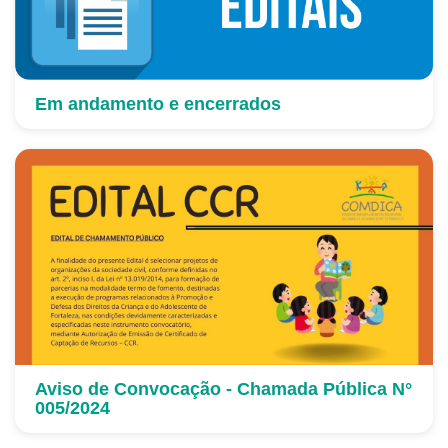
Em andamento e encerrados
Aviso de Convocação - Chamada Pública N°
005/2024