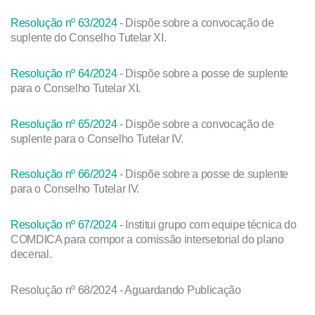
Resolução nº 63/2024
- Dispõe sobre a convocação de
suplente do Conselho Tutelar XI.
Resolução nº 64/2024
- Dispõe sobre a posse de suplente
para o Conselho Tutelar XI.
Resolução nº 65/2024
- Dispõe sobre a convocação de
suplente para o Conselho Tutelar IV.
Resolução nº 66/2024
- Dispõe sobre a posse de suplente
para o Conselho Tutelar IV.
Resolução nº 67/2024
- Institui grupo com equipe técnica do
COMDICA para compor a comissão intersetorial do plano
decenal.
Resolução nº 68/2024 - Aguardando Publicação