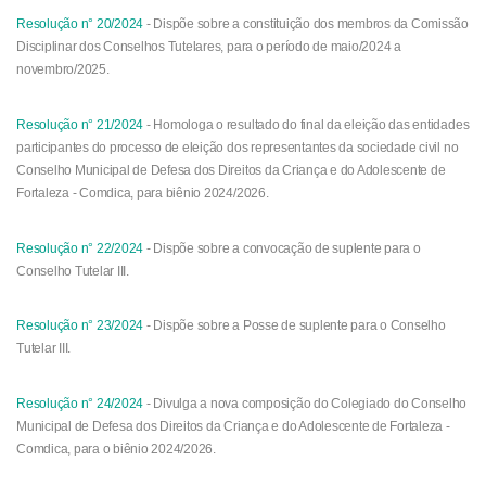
Resolução n° 20/2024
- Dispõe sobre a constituição dos membros da Comissão
Disciplinar dos Conselhos Tutelares, para o período de maio/2024 a
novembro/2025.
Resolução n° 21/2024
- Homologa o resultado do final da eleição das entidades
participantes do processo de eleição dos representantes da sociedade civil no
Conselho Municipal de Defesa dos Direitos da Criança e do Adolescente de
Fortaleza - Comdica, para biênio 2024/2026.
Resolução n° 22/2024
- Dispõe sobre a convocação de suplente para o
Conselho Tutelar III.
Resolução n° 23/2024
-
Dispõe sobre a Posse de suplente para o Conselho
Tutelar III.
Resolução n° 24/2024
- Divulga a nova composição do Colegiado do Conselho
Municipal de Defesa dos Direitos da Criança e do Adolescente de Fortaleza -
Comdica, para o biênio 2024/2026.