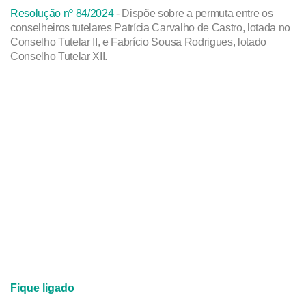
Resolução nº 84/2024
- Dispõe sobre a permuta entre os
conselheiros tutelares Patrícia Carvalho de Castro, lotada no
Conselho Tutelar II, e Fabrício Sousa Rodrigues, lotado
Conselho Tutelar XII.
Fique ligado