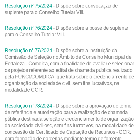
Resolução nº 75/2024
- Dispõe sobre convocação de
suplente para o Conselho Tutelar VIII.
Resolução nº 76/2024
- Dispõe sobre a posse de suplente
para o Conselho Tutelar VIII.
Resolução n° 77/2024 -
Dispõe sobre a instituição da
Comissão de Seleção no Âmbito de Conselho Municipal de
Fortaleza - Comdica, com a finalidade de avaliar e selecionar
os projetos referente ao edital de chamada pública realizado
pela FUNCI/COMDICA, que trata sobre o credenciamento de
organização da sociedade civil, sem fins lucrativos, na
modalidade CCR.
Resolução n° 78/2024
- Dispõe sobre a aprovação de termo
de referência e autorização para a realização de chamada
pública destinada seleção e credenciamento de organização
da sociedade civil-osc, sem fins lucrativos, na modalidade de
concessão de Certificado de Captação de Recursos - CCR,
para formação de parcerias mediante termo de fomento,