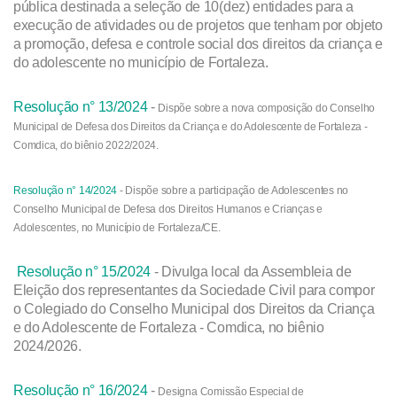
pública destinada a seleção de 10(dez) entidades para a
execução de atividades ou de projetos que tenham por objeto
a promoção, defesa e controle social dos direitos da criança e
do adolescente no município de Fortaleza.
Resolução n° 13/2024
-
Dispõe sobre a nova composição do Conselho
Municipal de Defesa dos Direitos da Criança e do Adolescente de Fortaleza -
Comdica, do biênio 2022/2024.
Resolução n° 14/2024
- Dispõe sobre a participação de Adolescentes no
Conselho Municipal de Defesa dos Direitos Humanos e Crianças e
Adolescentes, no Município de Fortaleza/CE.
Resolução n° 15/2024
- Divulga local da Assembleia de
Eleição dos representantes da Sociedade Civil para compor
o Colegiado do Conselho Municipal dos Direitos da Criança
e do Adolescente de Fortaleza - Comdica, no biênio
2024/2026.
Resolução n° 16/2024
-
Designa Comissão Especial de