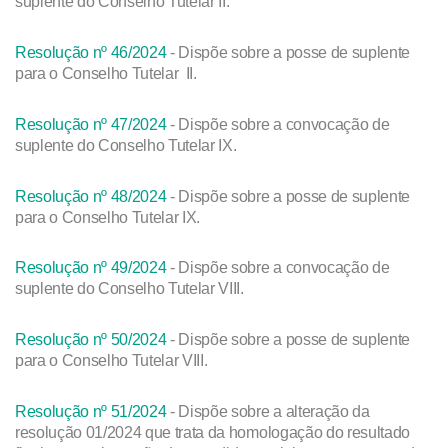
suplente do Conselho Tutelar II.
Resolução nº 46/2024
- Dispõe sobre a posse de suplente
para o Conselho Tutelar II.
Resolução nº 47/2024
- Dispõe sobre a convocação de
suplente do Conselho Tutelar IX.
Resolução nº 48/2024
- Dispõe sobre a posse de suplente
para o Conselho Tutelar IX.
Resolução nº 49/2024
- Dispõe sobre a convocação de
suplente do Conselho Tutelar VIII.
Resolução nº 50/2024
- Dispõe sobre a posse de suplente
para o Conselho Tutelar VIII.
Resolução nº 51/2024
- Dispõe sobre a alteração da
resolução 01/2024 que trata da homologação do resultado