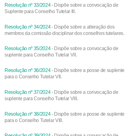
Resolução nº 33/2024 -
Dispõe sobre a convocação de
Suplente para Conselho Tutelar III.
Resolução nº 34/2024
- Dispõe sobre a alteração dos
membros da comissão disciplinar dos conselhos tutelares.
Resolução nº 35/2024
- Dispõe sobre a convocação de
suplente para Conselho Tutelar VII.
Resolução nº 36/2024
- Dispõe sobre a posse de suplente
para o Conselho Tutelar VII.
Resolução nº 37/2024
- Dispõe sobre a convocação de
suplente para Conselho Tutelar VIII.
Resolução nº 38/2024
- Dispõe sobre a posse de suplente
para o Conselho Tutelar VIII.
Resolução nº 39/2024
- Dispõe sobre a convocação de