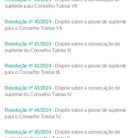
suplente para Conselho Tutelar VII.
Resolução nº 40/2024
- Dispõe sobre a posse de suplente
para o Conselho Tutelar VII.
Resolução nº 41/2024
- Dispõe sobre a convocação de
suplente do Conselho Tutelar III.
Resolução nº 42/2024
- Dispõe sobre a posse de suplente
para o Conselho Tutelar III.
Resolução nº 43/2024
- Dispõe sobre a convocação de
suplente do Conselho Tutelar IV.
Resolução nº 44/2024
- Dispõe sobre a posse de suplente
para o Conselho Tutelar IV.
Resolução nº 45/2024
- Dispõe sobre a convocação de