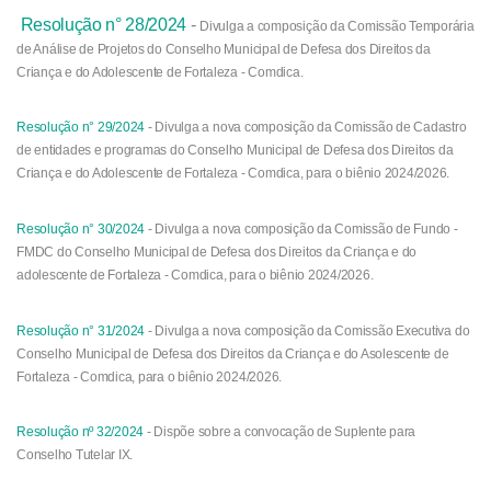
Resolução n° 28/2024
-
Divulga a composição da Comissão Temporária
de Análise de Projetos do Conselho Municipal de Defesa dos Direitos da
Criança e do Adolescente de Fortaleza - Comdica.
Resolução n° 29/2024
-
Divulga a nova composição da Comissão de Cadastro
de entidades e programas do Conselho Municipal de Defesa dos Direitos da
Criança e do Adolescente de Fortaleza - Comdica, para o biênio 2024/2026.
Resolução n° 30/2024
-
Divulga a nova composição da Comissão de Fundo -
FMDC do Conselho Municipal de Defesa dos Direitos da Criança e do
adolescente de Fortaleza - Comdica, para o biênio 2024/2026.
Resolução n° 31/2024
-
Divulga a nova composição da Comissão Executiva do
Conselho Municipal de Defesa dos Direitos da Criança e do Asolescente de
Fortaleza - Comdica, para o biênio 2024/2026.
Resolução nº 32/2024
- Dispõe sobre a convocação de Suplente para
Conselho Tutelar IX.