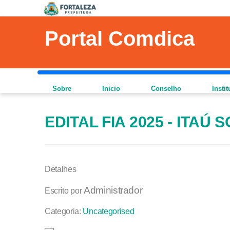
Portal Comdica
Sobre
Inicio
Conselho
Insti
EDITAL FIA 2025 - ITAÚ 
Detalhes
Administrador
Escrito por
Categoria:
Uncategorised