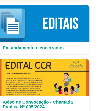
Em andamento e encerrados
Aviso de Convocação - Chamada
Pública N° 005/2024