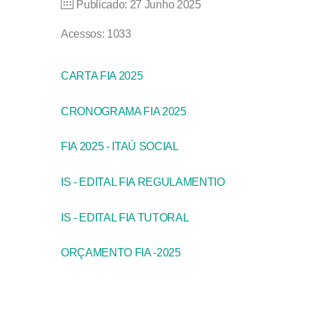
Publicado: 27 Junho 2025
Acessos: 1033
CARTA FIA 2025
CRONOGRAMA FIA 2025
FIA 2025 - ITAÚ SOCIAL
IS - EDITAL FIA REGULAMENTIO
IS - EDITAL FIA TUTORAL
ORÇAMENTO FIA -2025